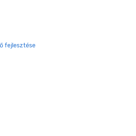
ő fejlesztése